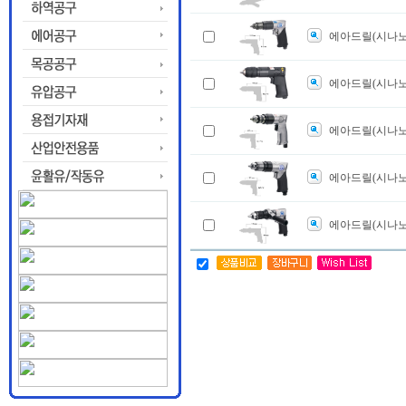
에아드릴(시나노)S
에아드릴(시나노)
에아드릴(시나노)S
에아드릴(시나노)S
에아드릴(시나노)S