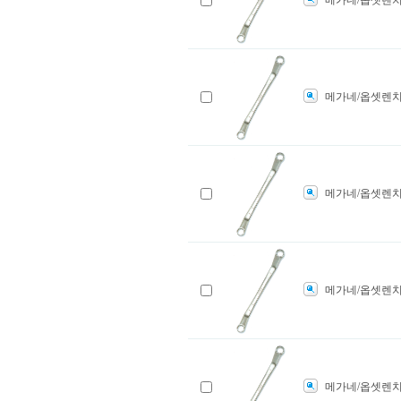
메가네/옵셋렌치
메가네/옵셋렌치
메가네/옵셋렌치
메가네/옵셋렌치
메가네/옵셋렌치