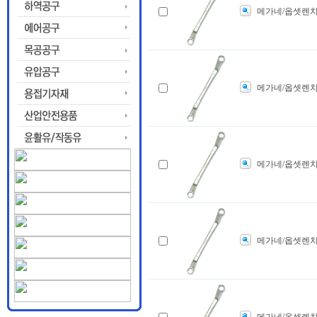
메가네/옵셋렌치
메가네/옵셋렌치
메가네/옵셋렌치
메가네/옵셋렌치