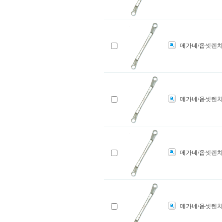
메가네/옵셋렌치
메가네/옵셋렌치
메가네/옵셋렌치
메가네/옵셋렌치