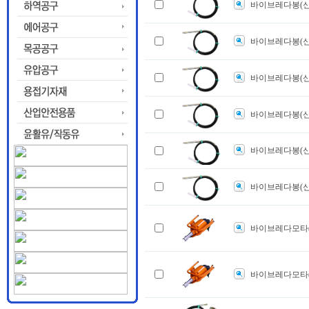
바이브레다봉(신
바이브레다봉(신
바이브레다봉(신
바이브레다봉(신
바이브레다봉(신
바이브레다봉(신
바이브레다모타(
바이브레다모타