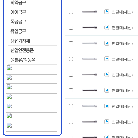
연결대(세신)
연결대(세신)
연결대(세신)
연결대(세신)
연결대(세신)
연결대(세신)
연결대(세신)
연결대(세신)
연결대(세신)