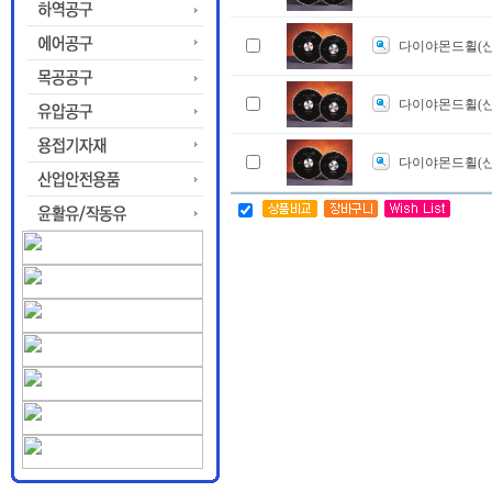
다이야몬드휠(
다이야몬드휠(
다이야몬드휠(