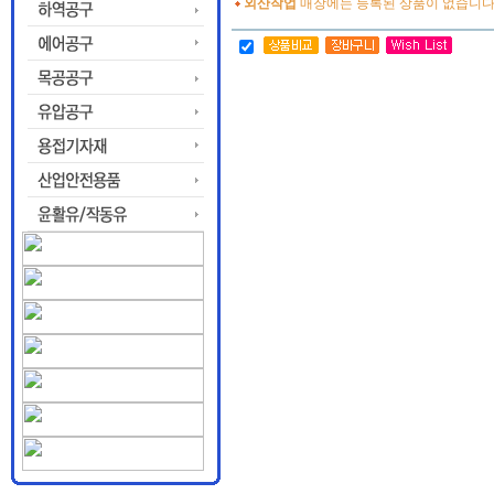
외산작업
매장에는 등록된 상품이 없습니다